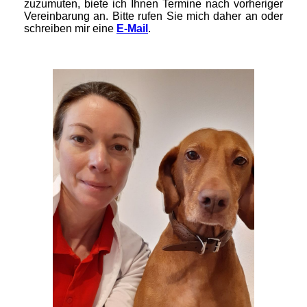
zuzumuten, biete ich Ihnen Termine nach vorheriger
Vereinbarung an. Bitte rufen Sie mich daher an oder
schreiben mir eine
E-Mail
.