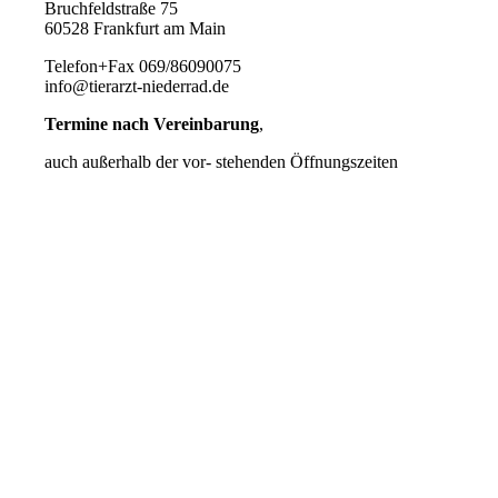
Bruchfeldstraße 75
60528 Frankfurt am Main
Telefon+Fax 069/86090075
info@tierarzt-niederrad.de
Termine nach Vereinbarung
,
auch außerhalb der vor- stehenden Öffnungszeiten